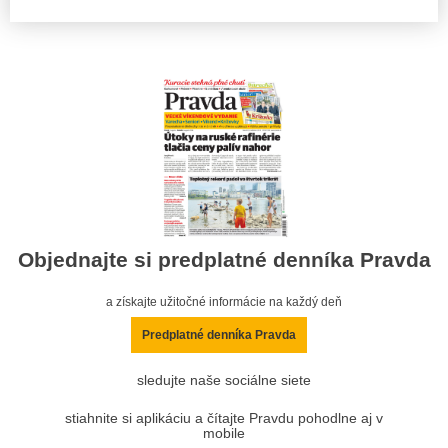
Objednajte si predplatné denníka Pravda
a získajte užitočné informácie na každý deň
Predplatné denníka Pravda
sledujte naše sociálne siete
stiahnite si aplikáciu a čítajte Pravdu pohodlne aj v
mobile